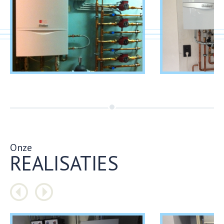
Onze
REALISATIES