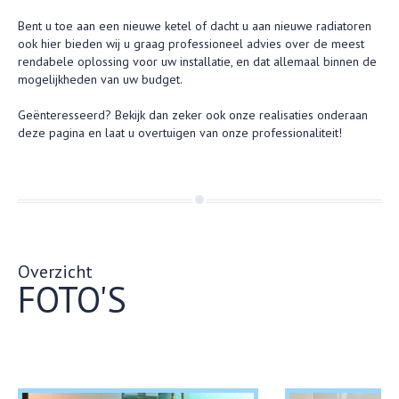
Bent u toe aan een nieuwe ketel of dacht u aan nieuwe radiatoren
ook hier bieden wij u graag professioneel advies over de meest
rendabele oplossing voor uw installatie, en dat allemaal binnen de
mogelijkheden van uw budget.
Geënteresseerd? Bekijk dan zeker ook onze realisaties onderaan
deze pagina en laat u overtuigen van onze professionaliteit!
Overzicht
FOTO'S